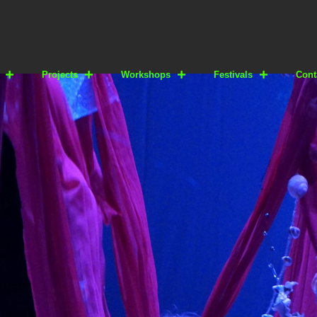
Projects
Workshops
Festivals
Cont