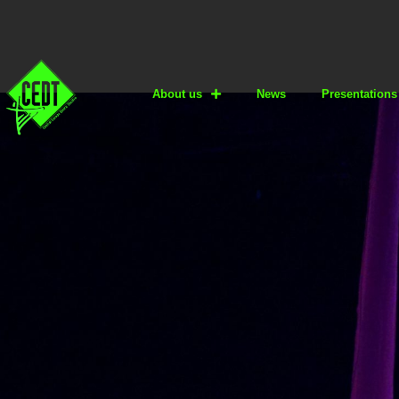
About us
News
Presentations