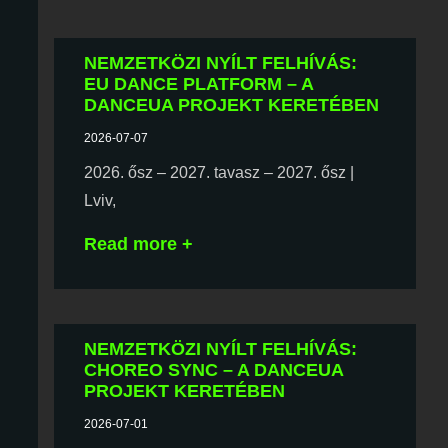
NEMZETKÖZI NYÍLT FELHÍVÁS:
EU DANCE PLATFORM – A
DANCEUA PROJEKT KERETÉBEN
2026-07-07
2026. ősz – 2027. tavasz – 2027. ősz |
Lviv,
Read more +
NEMZETKÖZI NYÍLT FELHÍVÁS:
CHOREO SYNC – A DANCEUA
PROJEKT KERETÉBEN
2026-07-01