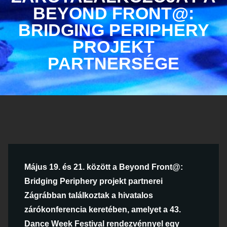
BEYOND FRONT@:
BRIDGING PERIPHERY
PROJEKT
PARTNERSÉGE
Május 19. és 21. között a Beyond Front@:
Bridging Periphery projekt partnerei
Zágrábban találkoztak a hivatalos
zárókonferencia keretében, amelyet a 43.
Dance Week Festival rendezvénnyel egy