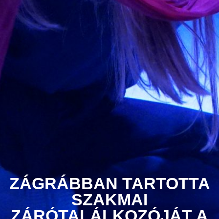
ZÁGRÁBBAN TARTOTTA
SZAKMAI
ZÁRÓTALÁLKOZÓJÁT A