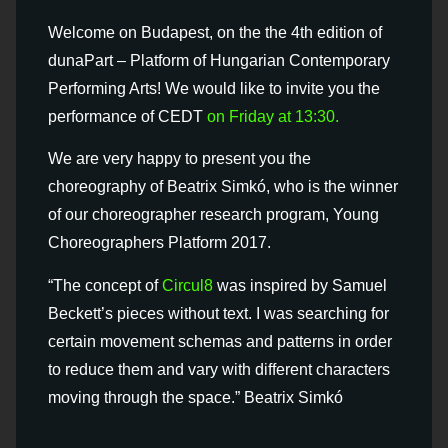
Welcome on Budapest, on the the 4th edition of
dunaPart – Platform of Hungarian Contemporary
Performing Arts! We would like to invite you the
performance of CEDT
on Friday at 13:30.
We are very happy to present you the
choreography of Beatrix Simkó, who is the winner
of our choreographer research program, Young
Choreographers Platform 2017.
“The concept of
Circul8
was inspired by Samuel
Beckett’s pieces without text. I was searching for
certain movement schemas and patterns in order
to reduce them and vary with different characters
moving through the space.” Beatrix Simkó