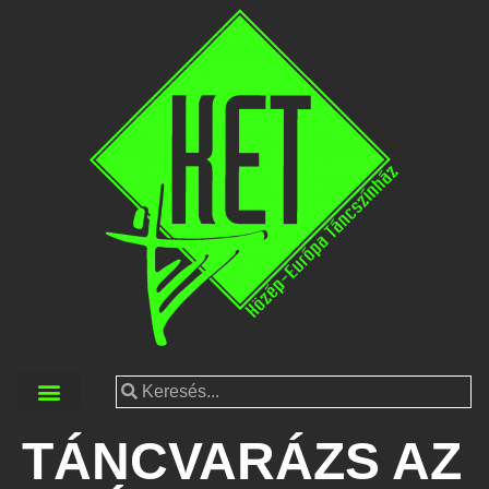
TÁNCVARÁZS AZ