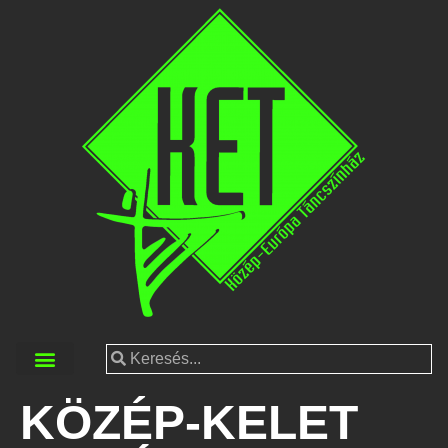
KÖZÉP-KELET