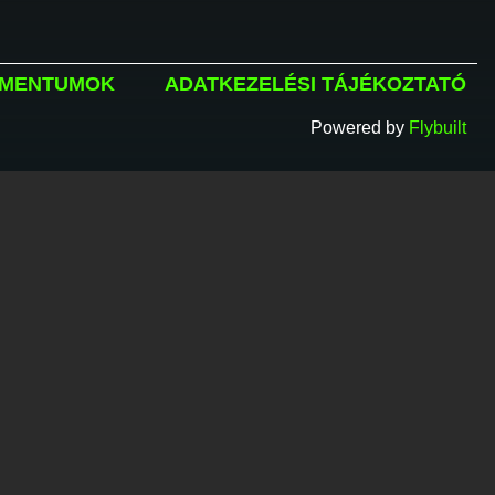
MENTUMOK
ADATKEZELÉSI TÁJÉKOZTATÓ
Powered by
Flybuilt