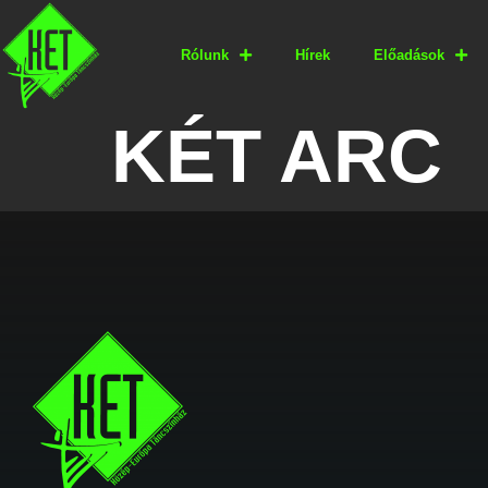
Rólunk
Hírek
Előadások
KÉT ARC