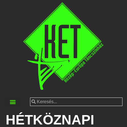
HÉTKÖZNAPI