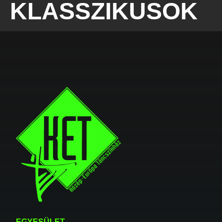
KLASSZIKUSOK
EGYESÜLET