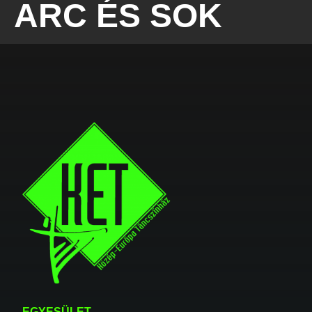
ARC ÉS SOK
EGYESÜLET