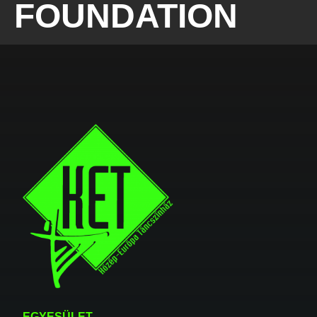
FOUNDATION
EGYESÜLET