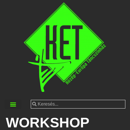
WORKSHOP