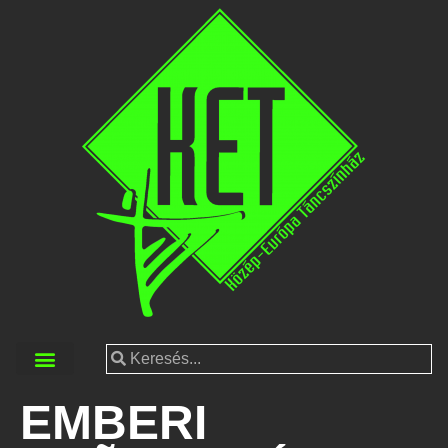
EMBERI