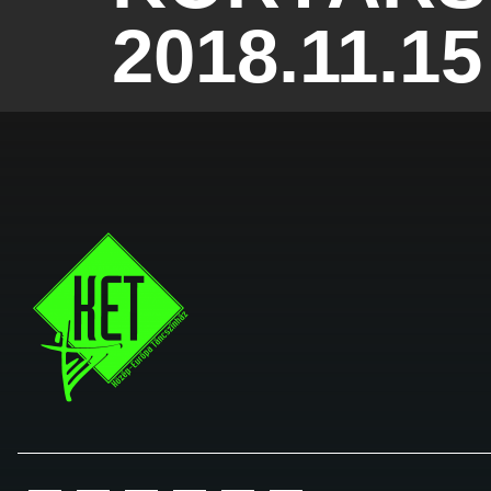
2018.11.15