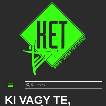
KI VAGY TE,