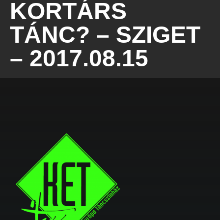
KORTÁRS
TÁNC? – SZIGET
– 2017.08.15