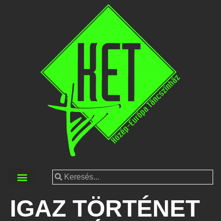
IGAZ TÖRTÉNET