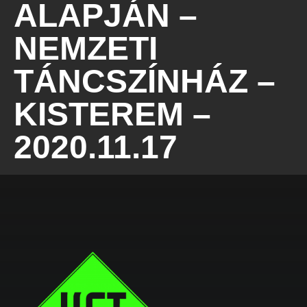
ALAPJÁN –
NEMZETI
TÁNCSZÍNHÁZ –
KISTEREM –
2020.11.17