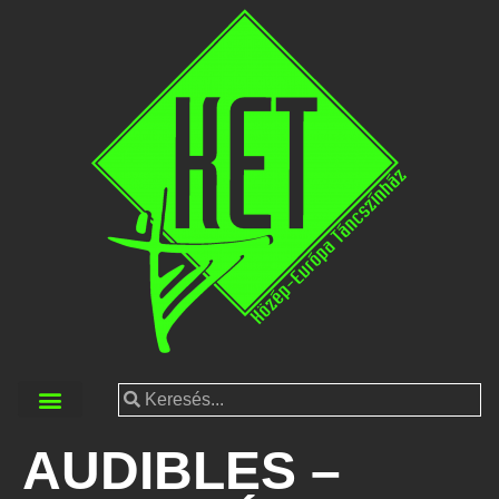
AUDIBLES –