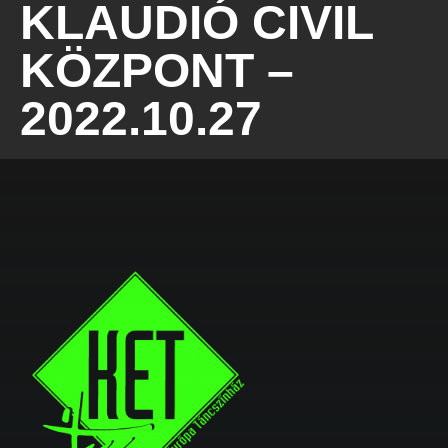
KLAUDIÓ CIVIL
KÖZPONT –
2022.10.27