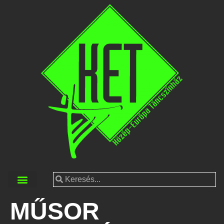
MŰSOR