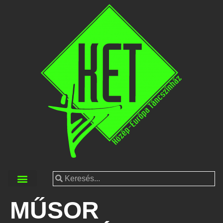
MŰSOR