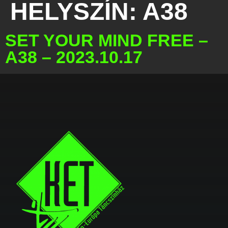
HELYSZÍN:
A38
SET YOUR MIND FREE –
A38 – 2023.10.17