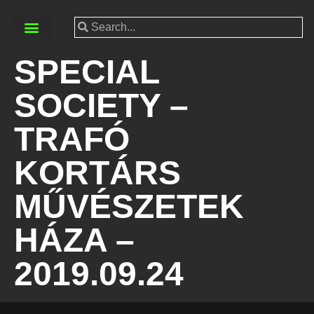
SPECIAL
SOCIETY –
TRAFÓ
KORTÁRS
MŰVÉSZETEK
HÁZA –
2019.09.24