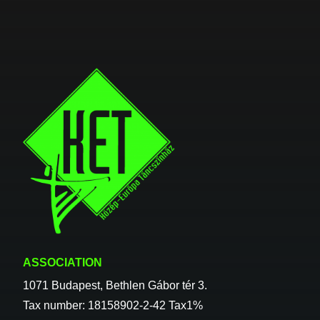
ASSOCIATION
1071 Budapest, Bethlen Gábor tér 3.
Tax number: 18158902-2-42 Tax1%