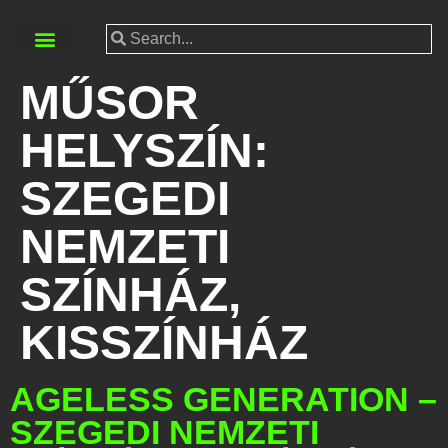
MŰSOR
HELYSZÍN:
SZEGEDI
NEMZETI
SZÍNHÁZ,
KISSZÍNHÁZ
AGELESS GENERATION –
SZEGEDI NEMZETI