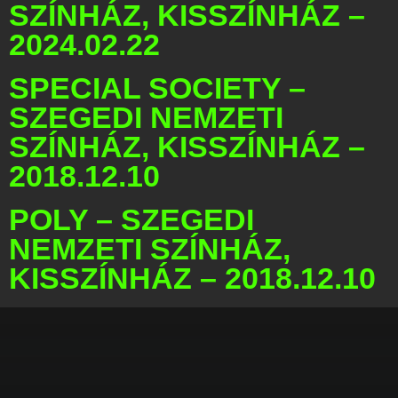
SZÍNHÁZ, KISSZÍNHÁZ –
2024.02.22
SPECIAL SOCIETY –
SZEGEDI NEMZETI
SZÍNHÁZ, KISSZÍNHÁZ –
2018.12.10
POLY – SZEGEDI
NEMZETI SZÍNHÁZ,
KISSZÍNHÁZ – 2018.12.10