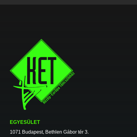
EGYESÜLET
1071 Budapest, Bethlen Gábor tér 3.