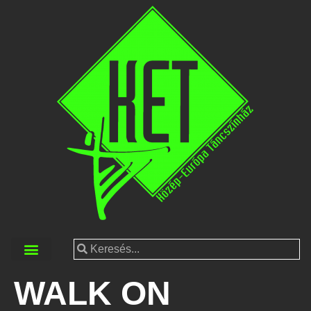
WALK ON