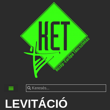
LEVITÁCIÓ