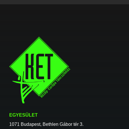
EGYESÜLET
1071 Budapest, Bethlen Gábor tér 3.