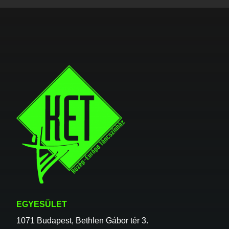
EGYESÜLET
1071 Budapest, Bethlen Gábor tér 3.