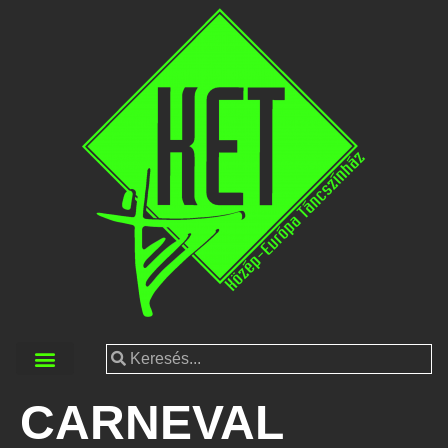
CARNEVAL