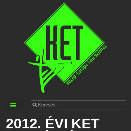
2012. ÉVI KET