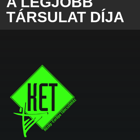
A LEGJOBB
TÁRSULAT DÍJA