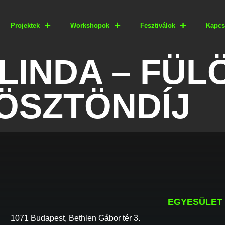
Projektek
Workshopok
Fesztiválok
Kapcs
LINDA – FÜL
ÖSZTÖNDÍJ
EGYESÜLET
1071 Budapest, Bethlen Gábor tér 3.