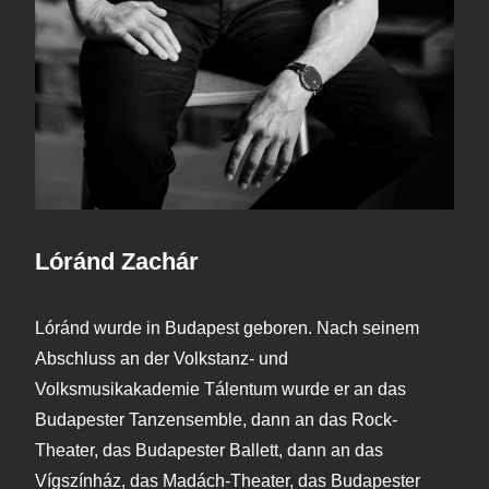
Lóránd Zachár
Lóránd wurde in Budapest geboren. Nach seinem
Abschluss an der Volkstanz- und
Volksmusikakademie Tálentum wurde er an das
Budapester Tanzensemble, dann an das Rock-
Theater, das Budapester Ballett, dann an das
Vígszínház, das Madách-Theater, das Budapester