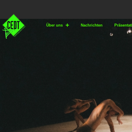
Über uns
Nachrichten
Präsentat