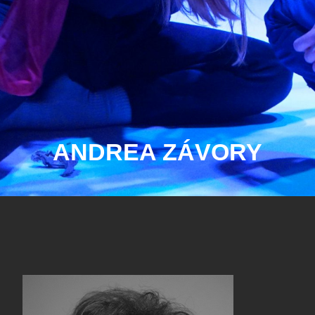
ANDREA ZÁVORY