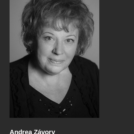
Andrea Závory