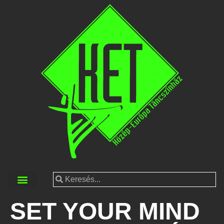
SET YOUR MIND