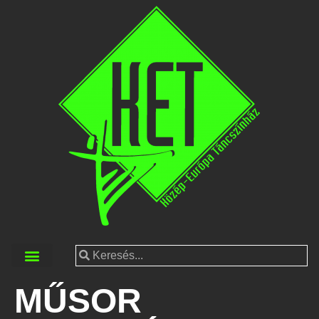
MŰSOR