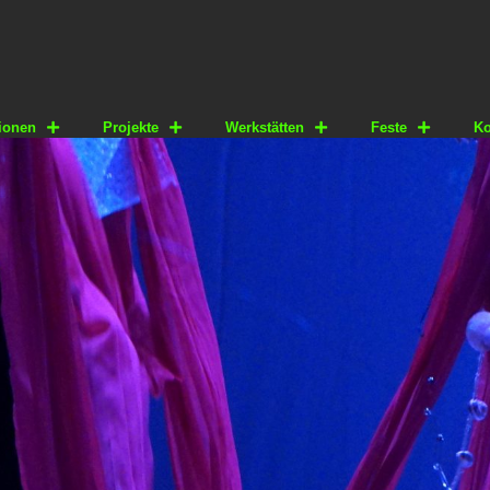
ionen
Projekte
Werkstätten
Feste
Ko