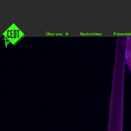
Über uns
Nachrichten
Präsentat