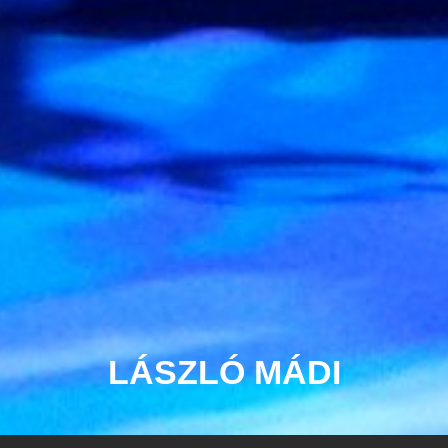
LÁSZLÓ MÁDI