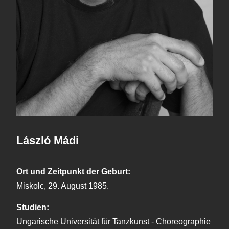
László Mádi
Ort und Zeitpunkt der Geburt:
Miskolc, 29. August 1985.
Studien:
Ungarische Universität für Tanzkunst - Choreographie