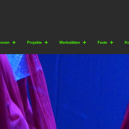
ionen
Projekte
Werkstätten
Feste
Ko