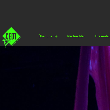
Über uns
Nachrichten
Präsentat