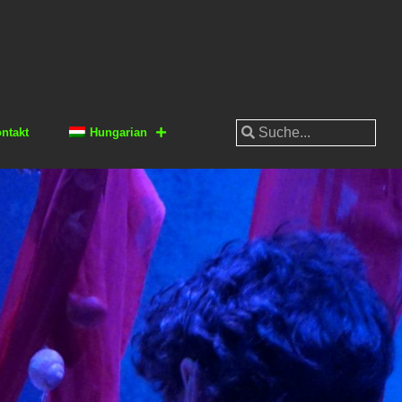
ntakt
Hungarian