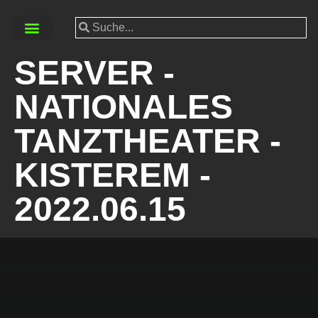
SERVER -
NATIONALES
TANZTHEATER -
KISTEREM -
2022.06.15