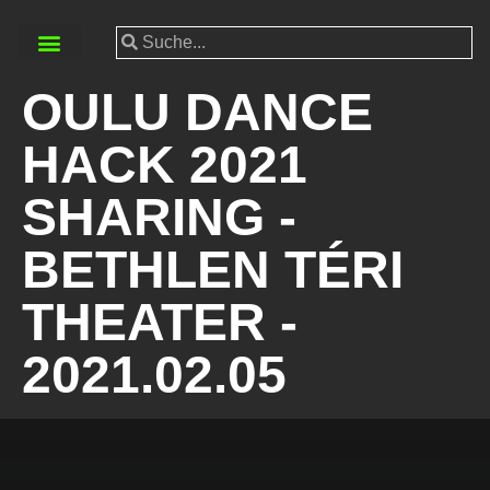
OULU DANCE
HACK 2021
SHARING -
BETHLEN TÉRI
THEATER -
2021.02.05