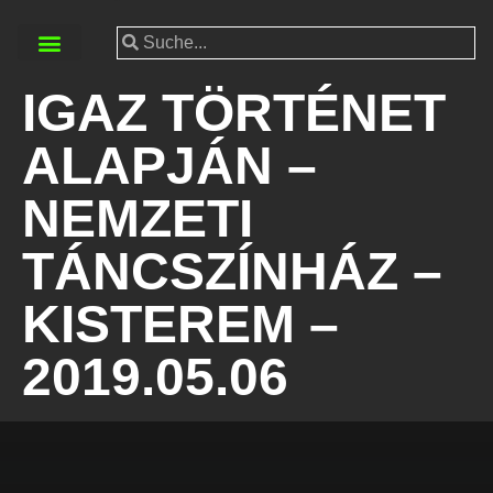
IGAZ TÖRTÉNET
ALAPJÁN –
NEMZETI
TÁNCSZÍNHÁZ –
KISTEREM –
2019.05.06