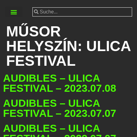
MŰSOR
HELYSZÍN:
ULICA
FESTIVAL
AUDIBLES – ULICA
FESTIVAL – 2023.07.08
AUDIBLES – ULICA
FESTIVAL – 2023.07.07
AUDIBLES – ULICA