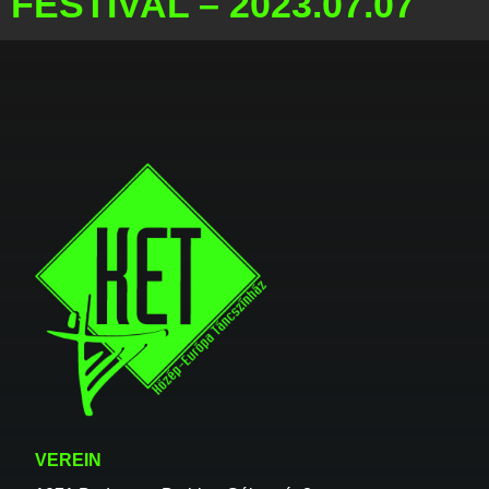
FESTIVAL – 2023.07.07
VEREIN