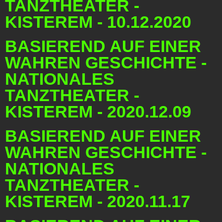
TANZTHEATER -
KISTEREM - 10.12.2020
BASIEREND AUF EINER
WAHREN GESCHICHTE -
NATIONALES
TANZTHEATER -
KISTEREM - 2020.12.09
BASIEREND AUF EINER
WAHREN GESCHICHTE -
NATIONALES
TANZTHEATER -
KISTEREM - 2020.11.17