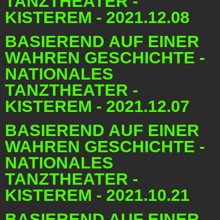
TANZTHEATER -
KISTEREM - 2021.12.08
BASIEREND AUF EINER
WAHREN GESCHICHTE -
NATIONALES
TANZTHEATER -
KISTEREM - 2021.12.07
BASIEREND AUF EINER
WAHREN GESCHICHTE -
NATIONALES
TANZTHEATER -
KISTEREM - 2021.10.21
BASIEREND AUF EINER