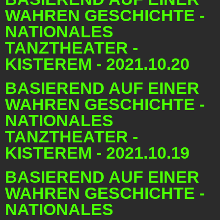
WAHREN GESCHICHTE -
NATIONALES
TANZTHEATER -
KISTEREM - 2021.10.20
BASIEREND AUF EINER
WAHREN GESCHICHTE -
NATIONALES
TANZTHEATER -
KISTEREM - 2021.10.19
BASIEREND AUF EINER
WAHREN GESCHICHTE -
NATIONALES