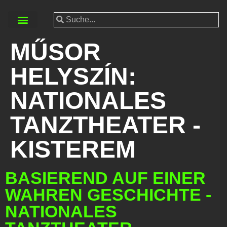
MŰSOR
HELYSZÍN:
NATIONALES
TANZTHEATER -
KISTEREM
BASIEREND AUF EINER
WAHREN GESCHICHTE -
NATIONALES