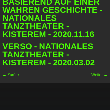
BASIEREND AUF EINER
WAHREN GESCHICHTE -
NATIONALES
TANZTHEATER -
KISTEREM - 2020.11.16
VERSO - NATIONALES
TANZTHEATER -
KISTEREM - 2020.03.02
←
Zurück
Weiter
→