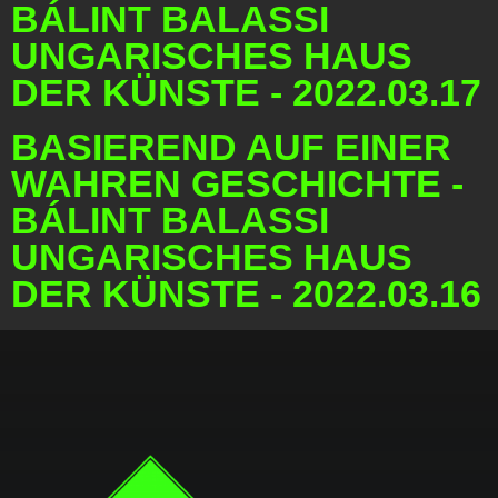
BÁLINT BALASSI
UNGARISCHES HAUS
DER KÜNSTE - 2022.03.17
BASIEREND AUF EINER
WAHREN GESCHICHTE -
BÁLINT BALASSI
UNGARISCHES HAUS
DER KÜNSTE - 2022.03.16