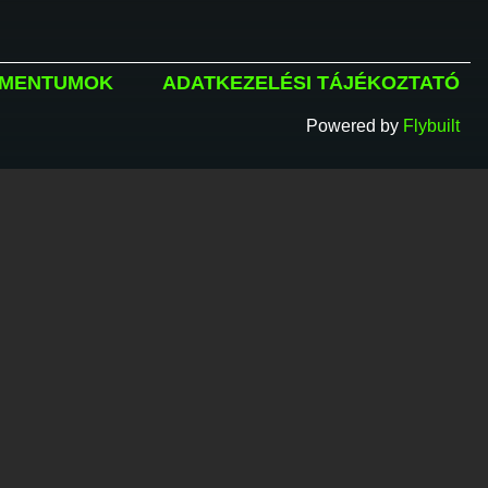
MENTUMOK
ADATKEZELÉSI TÁJÉKOZTATÓ
Powered by
Flybuilt