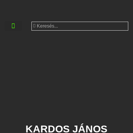
KARDOS JÁNOS