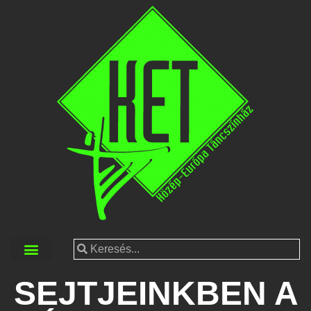
SEJTJEINKBEN A