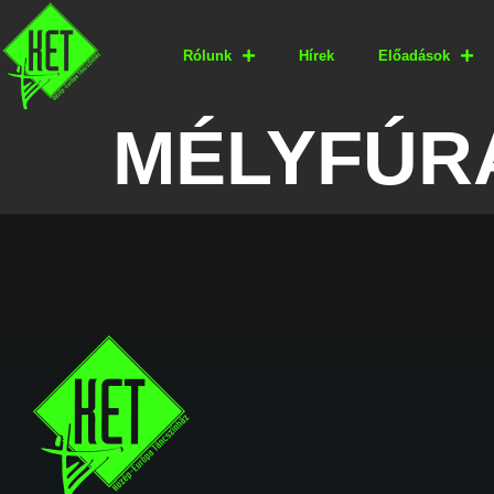
Rólunk
Hírek
Előadások
MÉLYFÚR