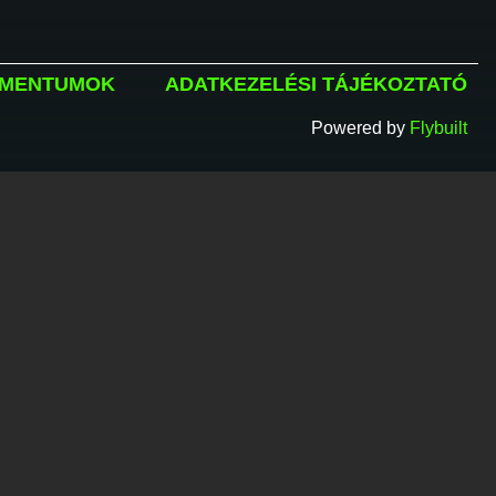
MENTUMOK
ADATKEZELÉSI TÁJÉKOZTATÓ
Powered by
Flybuilt