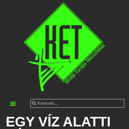
EGY VÍZ ALATTI