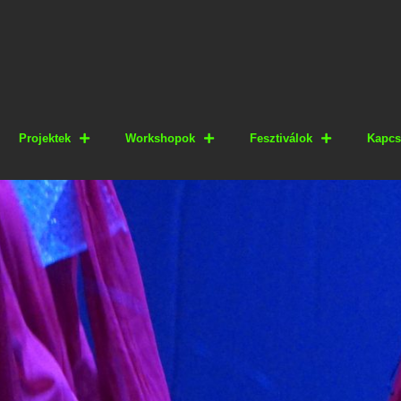
Projektek
Workshopok
Fesztiválok
Kapcs