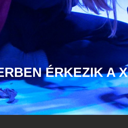
BEN ÉRKEZIK A XI