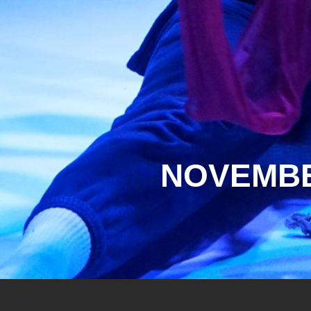
NOVEMBER