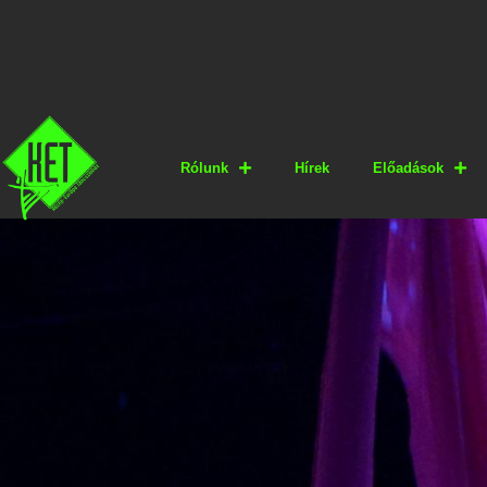
Rólunk
Hírek
Előadások