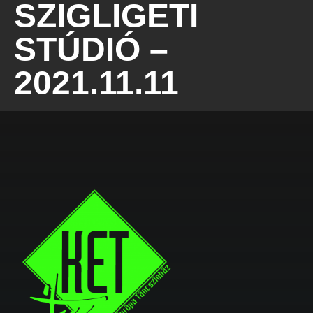
SZIGLIGETI
STÚDIÓ –
2021.11.11