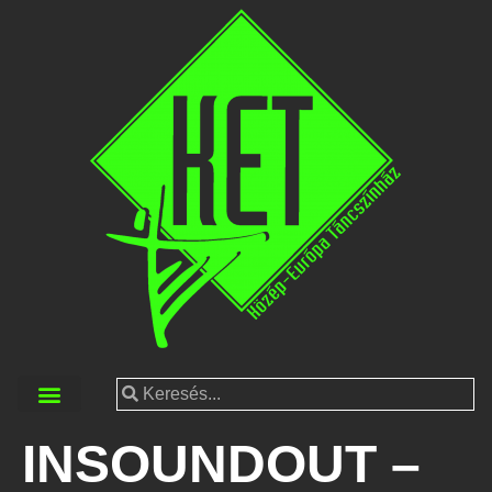
INSOUNDOUT –