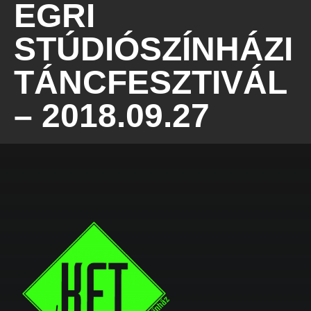
EGRI
STÚDIÓSZÍNHÁZI
TÁNCFESZTIVÁL
– 2018.09.27