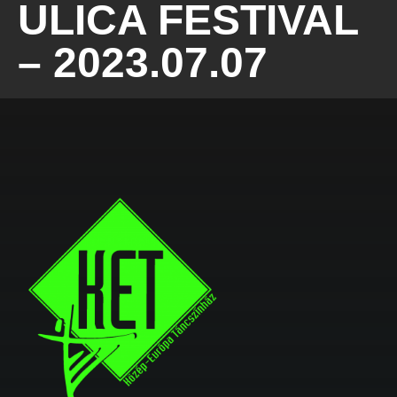
ULICA FESTIVAL
– 2023.07.07