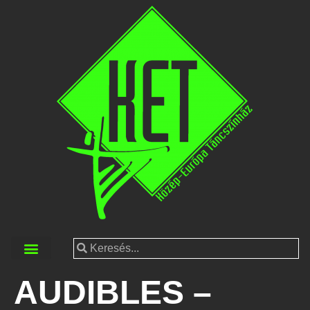
AUDIBLES –