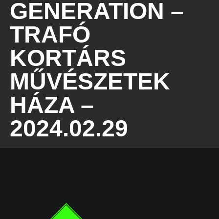
GENERATION –
TRAFÓ
KORTÁRS
MŰVÉSZETEK
HÁZA –
2024.02.29