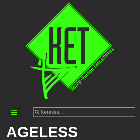
AGELESS