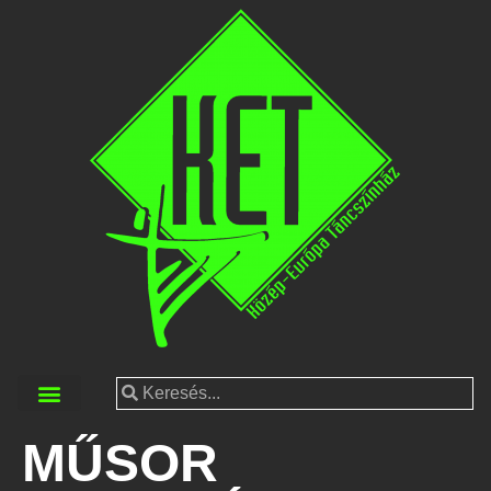
MŰSOR