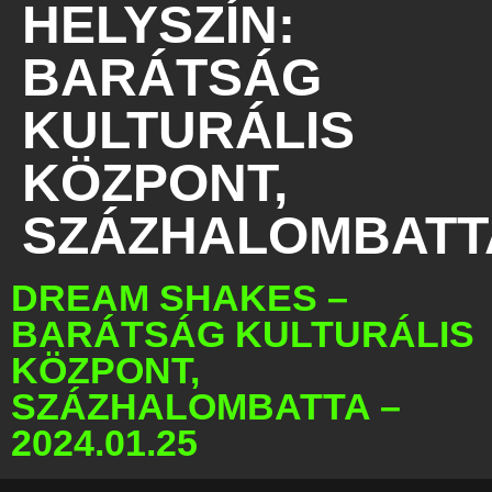
HELYSZÍN:
BARÁTSÁG
KULTURÁLIS
KÖZPONT,
SZÁZHALOMBATT
DREAM SHAKES –
BARÁTSÁG KULTURÁLIS
KÖZPONT,
SZÁZHALOMBATTA –
2024.01.25