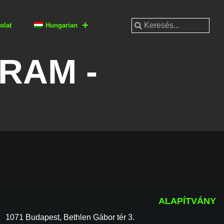
olat
Hungarian
RAM -
ALAPÍTVÁNY
1071 Budapest, Bethlen Gábor tér 3.